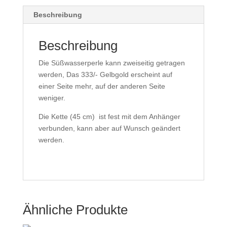
Beschreibung
Beschreibung
Die Süßwasserperle kann zweiseitig getragen
werden, Das 333/- Gelbgold erscheint auf
einer Seite mehr, auf der anderen Seite
weniger.
Die Kette (45 cm) ist fest mit dem Anhänger
verbunden, kann aber auf Wunsch geändert
werden.
Ähnliche Produkte