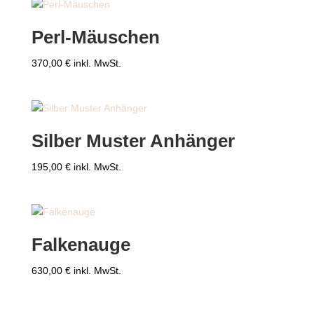
Perl-Mäuschen
370,00
€
inkl. MwSt.
Silber Muster Anhänger
195,00
€
inkl. MwSt.
Falkenauge
630,00
€
inkl. MwSt.