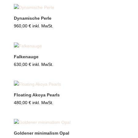
Dynamische Perle
960,00
€
inkl. MwSt.
Falkenauge
630,00
€
inkl. MwSt.
Floating Akoya Pearls
480,00
€
inkl. MwSt.
Goldener minimalism Opal