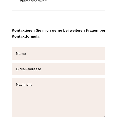
Aufmerksamkeit.
Kontaktieren Sie mich gerne bei weiteren Fragen per
Kontaktformular