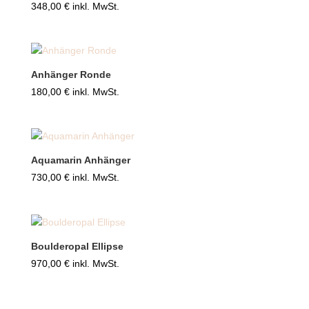
348,00
€
inkl. MwSt.
Anhänger Ronde
180,00
€
inkl. MwSt.
Aquamarin Anhänger
730,00
€
inkl. MwSt.
Boulderopal Ellipse
970,00
€
inkl. MwSt.