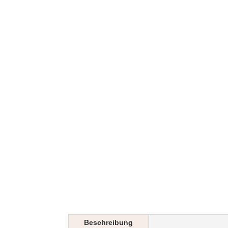
Beschreibung