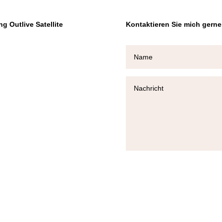
g Outlive Satellite
Kontaktieren Sie mich gerne