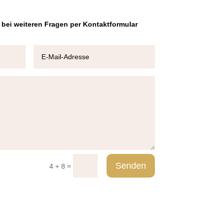
 bei weiteren Fragen per Kontaktformular
Senden
=
4 + 8