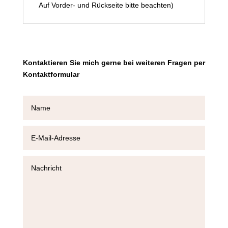
Auf Vorder- und Rückseite bitte beachten)
Kontaktieren Sie mich gerne bei weiteren Fragen per
Kontaktformular