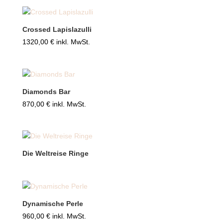
Crossed Lapislazulli
1320,00
€
inkl. MwSt.
Diamonds Bar
870,00
€
inkl. MwSt.
Die Weltreise Ringe
Dynamische Perle
960,00
€
inkl. MwSt.