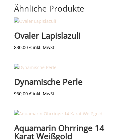
Ähnliche Produkte
Ovaler Lapislazuli
830,00
€
inkl. MwSt.
Dynamische Perle
960,00
€
inkl. MwSt.
Aquamarin Ohrringe 14
Karat Weißgold