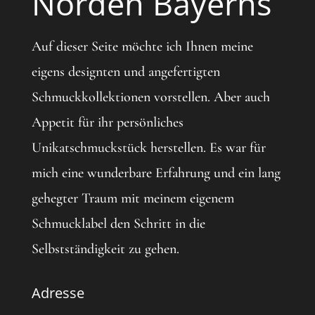
Norden Bayerns
Auf dieser Seite möchte ich Ihnen meine
eigens designten und angefertigten
Schmuckkollektionen vorstellen. Aber auch
Appetit für ihr persönliches
Unikatschmuckstück herstellen. Es war für
mich eine wunderbare Erfahrung und ein lang
gehegter Traum mit meinem eigenem
Schmucklabel den Schritt in die
Selbstständigkeit zu gehen.
Adresse