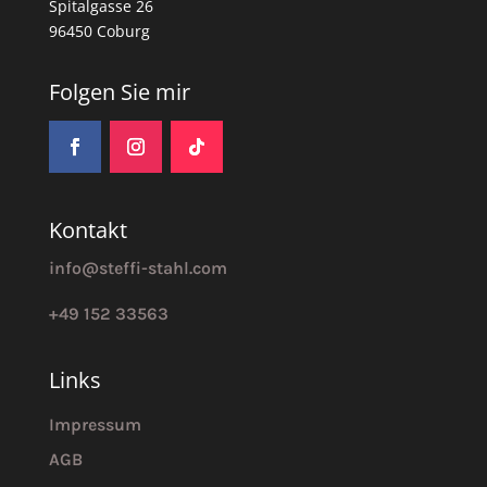
Spitalgasse 26
96450 Coburg
Folgen Sie mir
Kontakt
info@steffi-stahl.com
+49 152 33563
Links
Impressum
AGB