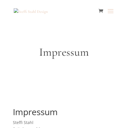
Impressum
Impressum
Steffi Stahl