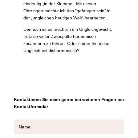
eindeutig „in der Klemme!. Mit diesen
Ohrringen möchte ich das "gefangen sein“ in
der „ungleichen heutigen Welt“ bearbeiten.
Dennoch ist es möchlich ein Ungleichgewicht,
trotz so vieler Zwiespälte harmonisch
zusammen zu führen. Oder finden Sie diese
Ungleichheit disharmonisch?
Kontaktieren Sie mich gerne bei weiteren Fragen per
Kontaktformular