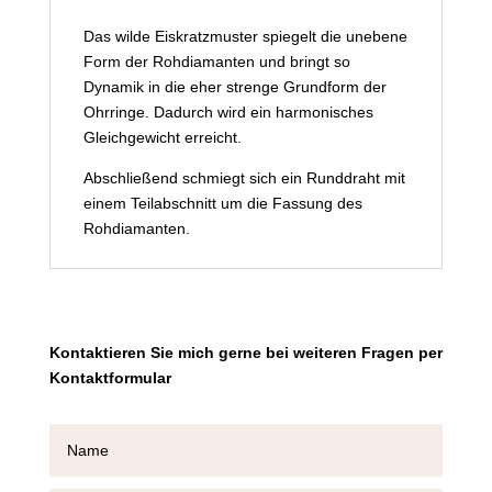
Das wilde Eiskratzmuster spiegelt die unebene
Form der Rohdiamanten und bringt so
Dynamik in die eher strenge Grundform der
Ohrringe. Dadurch wird ein harmonisches
Gleichgewicht erreicht.
Abschließend schmiegt sich ein Runddraht mit
einem Teilabschnitt um die Fassung des
Rohdiamanten.
Kontaktieren Sie mich gerne bei weiteren Fragen per
Kontaktformular