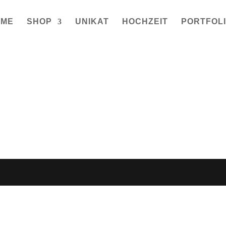
OME
SHOP
UNIKAT
HOCHZEIT
PORTFOL