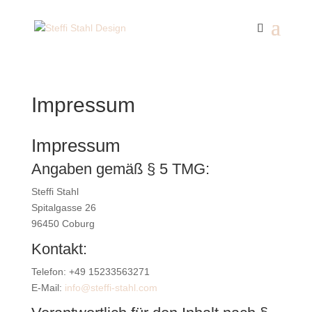
Impressum
Impressum
Angaben gemäß § 5 TMG:
Steffi Stahl
Spitalgasse 26
96450 Coburg
Kontakt:
Telefon: +49 15233563271
E-Mail:
info@steffi-stahl.com