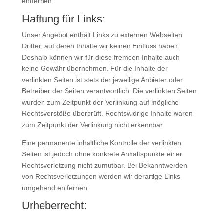
entfernen.
Haftung für Links:
Unser Angebot enthält Links zu externen Webseiten
Dritter, auf deren Inhalte wir keinen Einfluss haben.
Deshalb können wir für diese fremden Inhalte auch
keine Gewähr übernehmen. Für die Inhalte der
verlinkten Seiten ist stets der jeweilige Anbieter oder
Betreiber der Seiten verantwortlich. Die verlinkten Seiten
wurden zum Zeitpunkt der Verlinkung auf mögliche
Rechtsverstöße überprüft. Rechtswidrige Inhalte waren
zum Zeitpunkt der Verlinkung nicht erkennbar.
Eine permanente inhaltliche Kontrolle der verlinkten
Seiten ist jedoch ohne konkrete Anhaltspunkte einer
Rechtsverletzung nicht zumutbar. Bei Bekanntwerden
von Rechtsverletzungen werden wir derartige Links
umgehend entfernen.
Urheberrecht: