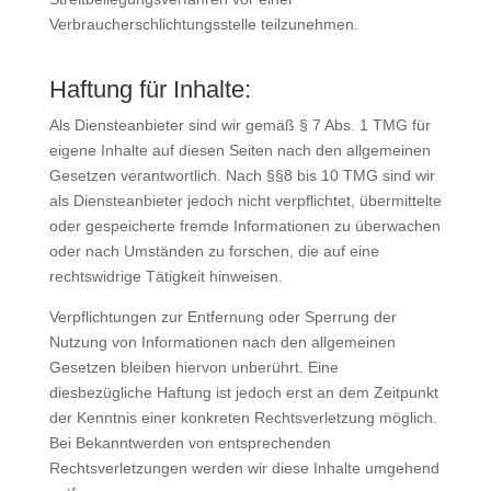
Verbraucherschlichtungsstelle teilzunehmen.
Haftung für Inhalte:
Als Diensteanbieter sind wir gemäß § 7 Abs. 1 TMG für
eigene Inhalte auf diesen Seiten nach den allgemeinen
Gesetzen verantwortlich. Nach §§8 bis 10 TMG sind wir
als Diensteanbieter jedoch nicht verpflichtet, übermittelte
oder gespeicherte fremde Informationen zu überwachen
oder nach Umständen zu forschen, die auf eine
rechtswidrige Tätigkeit hinweisen.
Verpflichtungen zur Entfernung oder Sperrung der
Nutzung von Informationen nach den allgemeinen
Gesetzen bleiben hiervon unberührt. Eine
diesbezügliche Haftung ist jedoch erst an dem Zeitpunkt
der Kenntnis einer konkreten Rechtsverletzung möglich.
Bei Bekanntwerden von entsprechenden
Rechtsverletzungen werden wir diese Inhalte umgehend