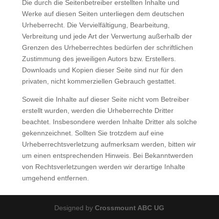
Die durch die Seitenbetreiber erstellten Inhalte und
Werke auf diesen Seiten unterliegen dem deutschen
Urheberrecht. Die Vervielfältigung, Bearbeitung,
Verbreitung und jede Art der Verwertung außerhalb der
Grenzen des Urheberrechtes bedürfen der schriftlichen
Zustimmung des jeweiligen Autors bzw. Erstellers.
Downloads und Kopien dieser Seite sind nur für den
privaten, nicht kommerziellen Gebrauch gestattet.
Soweit die Inhalte auf dieser Seite nicht vom Betreiber
erstellt wurden, werden die Urheberrechte Dritter
beachtet. Insbesondere werden Inhalte Dritter als solche
gekennzeichnet. Sollten Sie trotzdem auf eine
Urheberrechtsverletzung aufmerksam werden, bitten wir
um einen entsprechenden Hinweis. Bei Bekanntwerden
von Rechtsverletzungen werden wir derartige Inhalte
umgehend entfernen.
Designed by
Crossmount ABC UG