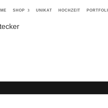
OME
SHOP
UNIKAT
HOCHZEIT
PORTFOL
tecker